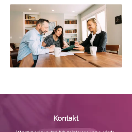
Kontakt