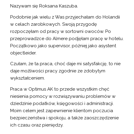
Nazywam się Roksana Kaszuba.
Podobnie jak wielu z Was przyjechałam do Holandii
w celach zarobkowych. Swoją przygodę
rozpoczęłam od pracy w sortowni owoców. Po
przeprowadzce do Almere podjęłam pracę w hotelu.
Początkowo jako supervisor, później jako asystent
objectleider.
Czułam, że ta praca, choć daje mi satysfakcję, to nie
daje możliwości pracy zgodnie ze zdobytym
wykształceniem.
Praca w Optimus AK to przede wszystkim chęć
niesienia pomocy w rozwiązywaniu problemów w
dziedzinie podatków, księgowości i administracji.
Moim celem jest zapewnienie klientom poczucia
bezpieczeństwa i spokoju, a także zaoszczędzenie
ich czasu oraz pieniędzy.