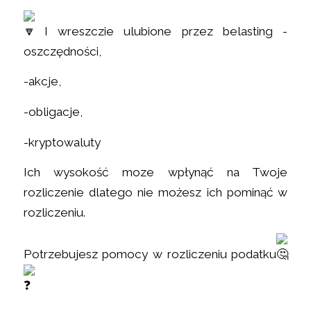
I wreszczie ulubione przez belasting -
oszczędności,
-akcje,
-obligacje,
-kryptowaluty
Ich wysokość moze wpłynąć na Twoje
rozliczenie dlatego nie możesz ich pominąć w
rozliczeniu.
Potrzebujesz pomocy w rozliczeniu podatku