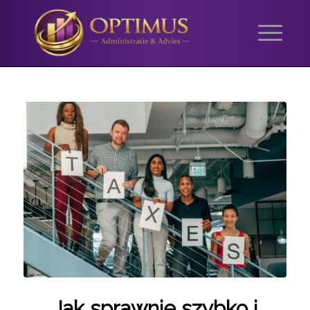
Jak sprawnie szybko i