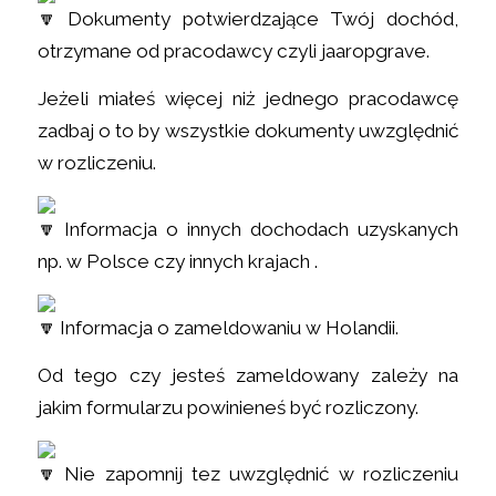
Dokumenty potwierdzające Twój dochód,
otrzymane od pracodawcy czyli jaaropgrave.
Jeżeli miałeś więcej niż jednego pracodawcę
zadbaj o to by wszystkie dokumenty uwzględnić
w rozliczeniu.
Informacja o innych dochodach uzyskanych
np. w Polsce czy innych krajach .
Informacja o zameldowaniu w Holandii.
Od tego czy jesteś zameldowany zależy na
jakim formularzu powinieneś być rozliczony.
Nie zapomnij tez uwzględnić w rozliczeniu