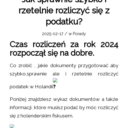
rzetelnie rozliczyć się z
podatku?
/
2025-02-17
w
Porady
Czas rozliczeń za rok 2024
rozpoczął się na dobre.
Co zrobić , jakie dokumenty przygotować aby
szybko,sprawnie ale i rzetelnie rozliczyć
podatek w Holandii
Poniżej znajdziesz wykaz dokumentów a także
informacji, które musisz podać by móc rozliczyć
się z holenderskim fiskusem.