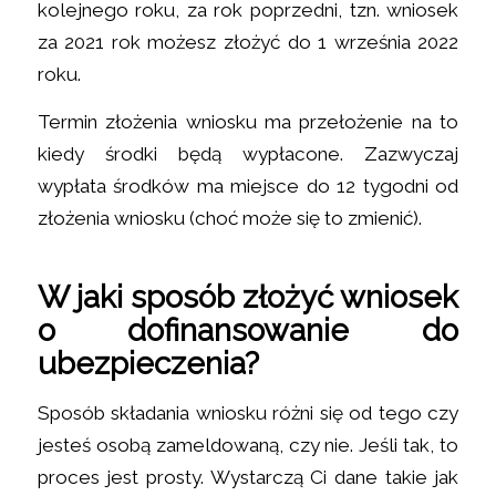
kolejnego roku, za rok poprzedni, tzn. wniosek
za 2021 rok możesz złożyć do 1 września 2022
roku.
Termin złożenia wniosku ma przełożenie na to
kiedy środki będą wypłacone. Zazwyczaj
wypłata środków ma miejsce do 12 tygodni od
złożenia wniosku (choć może się to zmienić).
W jaki sposób złożyć wniosek
o dofinansowanie do
ubezpieczenia?
Sposób składania wniosku różni się od tego czy
jesteś osobą zameldowaną, czy nie. Jeśli tak, to
proces jest prosty. Wystarczą Ci dane takie jak