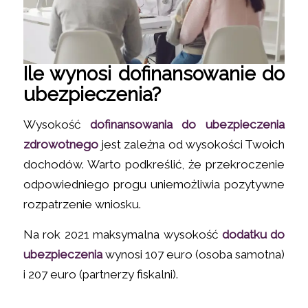
Ile wynosi dofinansowanie do
ubezpieczenia?
Wysokość
dofinansowania do ubezpieczenia
zdrowotnego
jest zależna od wysokości Twoich
dochodów. Warto podkreślić, że przekroczenie
odpowiedniego progu uniemożliwia pozytywne
rozpatrzenie wniosku.
Na rok 2021 maksymalna wysokość
dodatku do
ubezpieczenia
wynosi 107 euro (osoba samotna)
i 207 euro (partnerzy fiskalni).