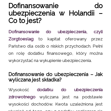
Dofinansowanie do
ubezpieczenia w Holandii –
Co to jest?
Dofinansowanie do ubezpieczenia, czyli
Zorgtoeslag
to kapitał oferowany przez
Państwo dla osób o niskich przychodach. Pełni
on rolę dodatku finansowego, który można
wykorzystać na wykupienie ubezpieczenia.
Dofinansowanie do ubezpieczenia – Jak
wyliczana jest składka?
Wysokość
dodatku do ubezpieczenia
zdrowotnego
wyliczana jest na podstawie
wysokości dochodów. Kwota uzależniona jest