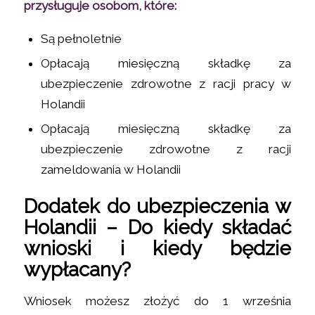
przysługuje osobom, które:
Są pełnoletnie
Opłacają miesięczną składkę za
ubezpieczenie zdrowotne z racji pracy w
Holandii
Opłacają miesięczną składkę za
ubezpieczenie zdrowotne z racji
zameldowania w Holandii
Dodatek do ubezpieczenia w
Holandii – Do kiedy składać
wnioski i kiedy będzie
wypłacany?
Wniosek możesz złożyć do 1 września