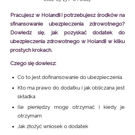
Pracujesz w Holandii i potrzebujesz środków na
sfinansowanie ubezpieczenia zdrowotnego?
Dowiedz się, jak pozyskać dodatek do
ubezpieczenia zdrowotnego w Holandii w kilku
prostych krokach.
Czego się dowiesz:
Co to jest dofinansowanie do ubezpieczenia
Kto ma prawo do dodatku i jak obliczana jest
składka
Ile pieniędzy mogę otrzymać i kiedy je
otrzymam
Jak złożyć wniosek o dodatek