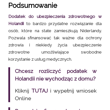
Podsumowanie
Dodatek do ubezpieczenia zdrowotnego w
Holandii
to bardzo przydatne rozwiązanie dla
osób, które na stałe zamieszkują Niderlandy.
Pozwala sfinansować tak ważne dla ochrony
zdrowia i niekiedy życia ubezpieczenie
zdrowotne umożliwiające swobodne
korzystanie z usług medycznych.
Chcesz rozliczyć podatek w
Holandii nie wychodząc z domu?
Kliknij
TUTAJ
i wypełnij wniosek
Online